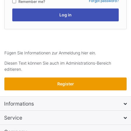
Forgot password?
Remember me?
Log in
Fügen Sie Informationen zur Anmeldung hier ein.
Diesen Text können Sie auch im Administrations-Bereich
editieren.
Register
Informations
Service