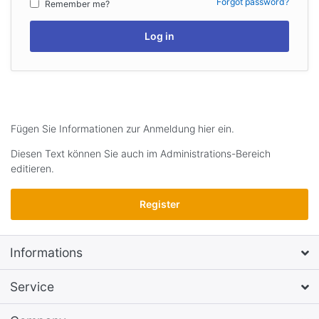
Forgot password?
Remember me?
Log in
Fügen Sie Informationen zur Anmeldung hier ein.
Diesen Text können Sie auch im Administrations-Bereich
editieren.
Register
Informations
Service