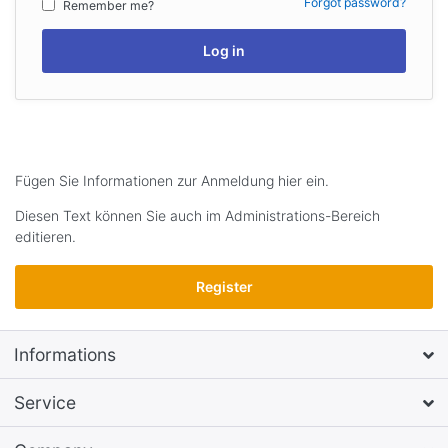
Forgot password?
Remember me?
Log in
Fügen Sie Informationen zur Anmeldung hier ein.
Diesen Text können Sie auch im Administrations-Bereich
editieren.
Register
Informations
Service