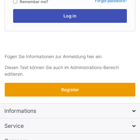
Forgot password?
Remember me?
Log in
Fügen Sie Informationen zur Anmeldung hier ein.
Diesen Text können Sie auch im Administrations-Bereich
editieren.
Register
Informations
Service